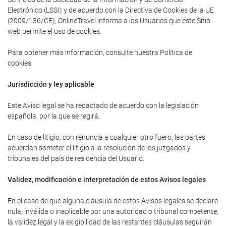
Electrónico (LSSI) y de acuerdo con la Directiva de Cookies de la UE
(2009/136/CE), OnlineTravel informa a los Usuarios que este Sitio
web permite el uso de cookies.
Para obtener más información, consulte nuestra Política de
cookies.
Jurisdicción y ley aplicable
Este Aviso legal se ha redactado de acuerdo con la legislación
española, por la que se regirá.
En caso de litigio, con renuncia a cualquier otro fuero, las partes
acuerdan someter el litigio a la resolución de los juzgados y
tribunales del país de residencia del Usuario.
Validez, modificación e interpretación de estos Avisos legales
En el caso de que alguna cláusula de estos Avisos legales se declare
nula, inválida o inaplicable por una autoridad o tribunal competente,
la validez legal y la exigibilidad de las restantes cláusulas seguirán