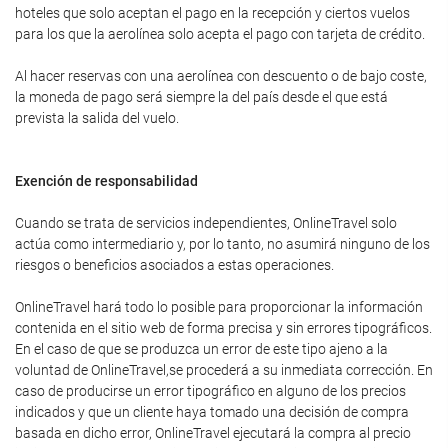
hoteles que solo aceptan el pago en la recepción y ciertos vuelos
para los que la aerolínea solo acepta el pago con tarjeta de crédito.
Al hacer reservas con una aerolínea con descuento o de bajo coste,
la moneda de pago será siempre la del país desde el que está
prevista la salida del vuelo.
Exención de responsabilidad
Cuando se trata de servicios independientes, OnlineTravel solo
actúa como intermediario y, por lo tanto, no asumirá ninguno de los
riesgos o beneficios asociados a estas operaciones.
OnlineTravel hará todo lo posible para proporcionar la información
contenida en el sitio web de forma precisa y sin errores tipográficos.
En el caso de que se produzca un error de este tipo ajeno a la
voluntad de OnlineTravel,se procederá a su inmediata corrección. En
caso de producirse un error tipográfico en alguno de los precios
indicados y que un cliente haya tomado una decisión de compra
basada en dicho error, OnlineTravel ejecutará la compra al precio