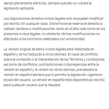
siendo plenamente efectivas, siempre que ello no vulnere la
legislación aplicable.
Las disposiciones de estos Avisos legales solo se pueden modificar
por escrito. En cualquier caso, OnlineTravel se reserva el derecho a
realizar cambios o modificaciones, tanto en el Sitio web como en los
presentes Avisos legales; no obstante, dichas modificaciones no
afectarán a los contratos celebrados con anterioridad.
La versión original de estos Avisos legales está redactada en
español y se ha traducido a otros idiomas. En caso de conflicto
sobre el contenido o la interpretación de los Términos y condiciones,
así como de conflictos, contradicciones o discrepancias entre la
versión en español y la versión en otros idiomas, prevalecerá la
versión en español siempre que lo permita la legislación vigente en
el país del Usuario. La versión en español está disponible por escrito
para cualquier usuario que la requiera.