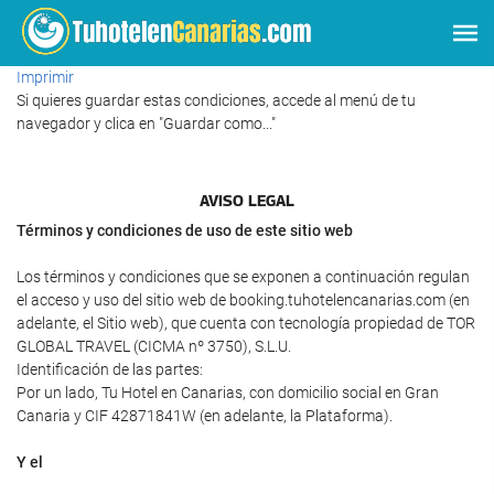
Imprimir
Si quieres guardar estas condiciones, accede al menú de tu
navegador y clica en "Guardar como..."
AVISO LEGAL
Términos y condiciones de uso de este sitio web
Los términos y condiciones que se exponen a continuación regulan
el acceso y uso del sitio web de booking.tuhotelencanarias.com (en
adelante, el Sitio web), que cuenta con tecnología propiedad de TOR
GLOBAL TRAVEL (CICMA nº 3750), S.L.U.
Identificación de las partes:
Por un lado, Tu Hotel en Canarias, con domicilio social en Gran
Canaria y CIF 42871841W (en adelante, la Plataforma).
Y el