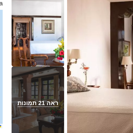
a
ראה 21 תמונות