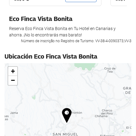
Eco Finca Vista Bonita
Reserva Eco Finca Vista Bonita en Tu Hotel en Canarias y
ahorra. ¡No lo encontrarás mas barato!
Número de inscrição no Registro de Turismo: VV-38-4-0090373,VV-3
Ubicación Eco Finca Vista Bonita
+
−