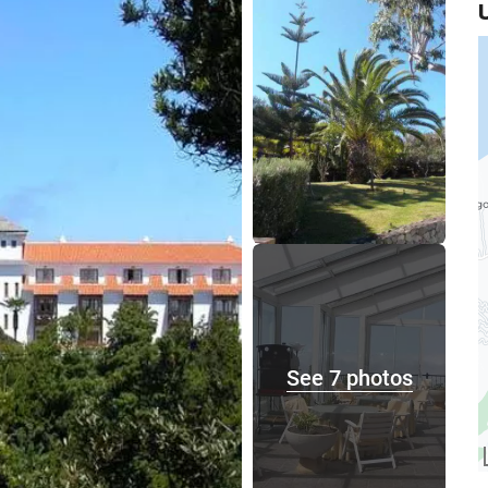
See 7 photos