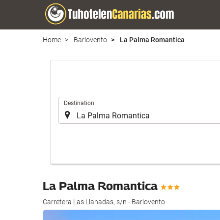
Home
Barlovento
La Palma Romantica
.
Destination
La Palma Romantica
Carretera Las Llanadas, s/n - Barlovento